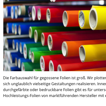
Die Farbauswahl für gegossene Folien ist groß. Wir plotte
sich unglaublich vielseitige Gestaltungen realisieren. 
durchgefärbte oder bedruckbare Folien gibt es für unte
Hochleistungs-Folien von marktführenden Hersteller mit e