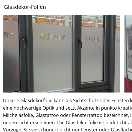
Glasdekor-Folien
Unsere Glasdekorfolie kann als Sichtschutz oder Fensterde
eine hochwertige Optik und setzt Akzente in punkto kreative
Milchglasfolie, Glastattoo oder Fenstertattoo bezeichnet,
neuen Licht erscheinen. Die Glasdekorfolie ist blickdicht 
Vorzüge. Sie verschönert nicht nur Fenster oder Glasfläc