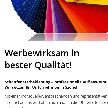
Werbewirksam in 
bester Qualität!
Schaufensterbeklebung -  professionelle Außenwerbu
Wir setzen Ihr Unternehmen in Szene! 
Mit einer individuellen, ansprechenden und repräsentativen 
Ihres Schaufensters haben Sie rund um die Uhr eine lohnen