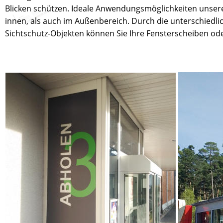
Blicken schützen. Ideale Anwendungsmöglichkeiten unserer
innen, als auch im Außenbereich. Durch die unterschiedl
Sichtschutz-Objekten können Sie Ihre Fensterscheiben ode